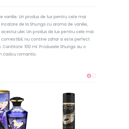
e vanilie. Un produs de lux pentru cele mai
e incalzire de la Shunga cu aroma de vanilie,
l acestui ulei. Un produs de lux pentru cele mai
e comestibil, nu contine zahar si este perfect
. Cantitate: 100 ml. Produsele Shunga au o
 un cadou romantic.