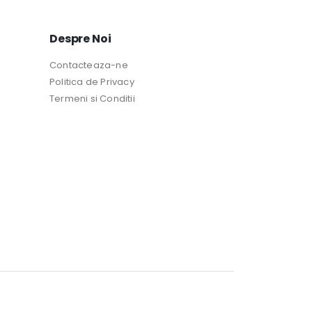
Despre Noi
Contacteaza-ne
Politica de Privacy
Termeni si Conditii