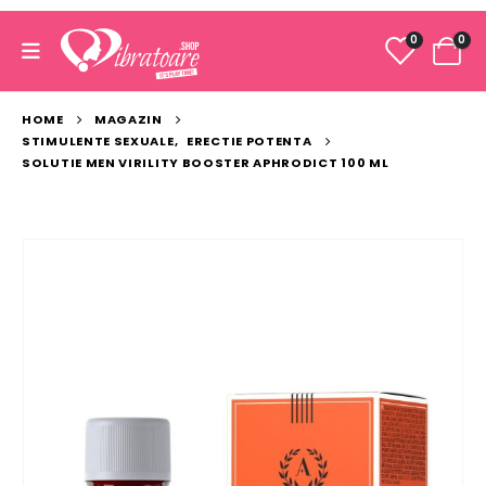
0
0
HOME
MAGAZIN
STIMULENTE SEXUALE
,
ERECTIE POTENTA
SOLUTIE MEN VIRILITY BOOSTER APHRODICT 100 ML