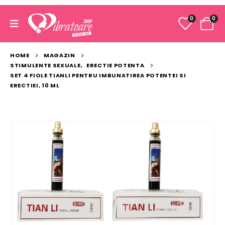
0
0
HOME
MAGAZIN
STIMULENTE SEXUALE
,
ERECTIE POTENTA
SET 4 FIOLE TIANLI PENTRU IMBUNATIREA POTENTEI SI
ERECTIEI, 10 ML