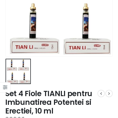
Set 4 Fiole TIANLI pentru
Imbunatirea Potentei si
Erectiei, 10 ml