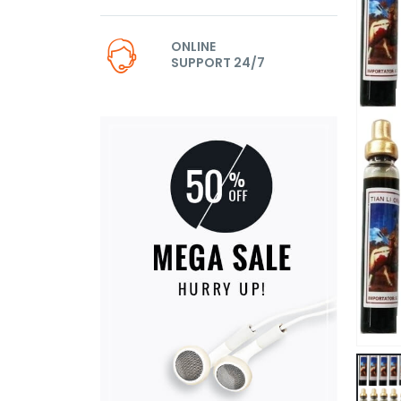
ONLINE
SUPPORT 24/7