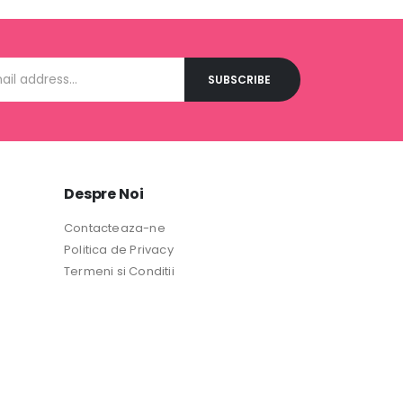
Despre Noi
Contacteaza-ne
Politica de Privacy
Termeni si Conditii