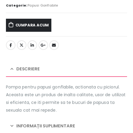
Categorie:
Papusi Gonflabile
CUMPARA ACUM
DESCRIERE
Pompa pentru papusi gonflabile, actionata cu piciorul.
Aceasta este un produs de inalta calitate, usor de utilizat
si eficienta, ce iti permite sa te bucuri de papusa ta
sexuala cat mai repede.
INFORMAȚII SUPLIMENTARE