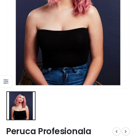
Peruca Profesionala