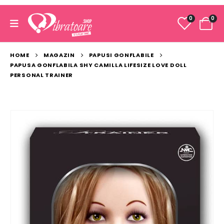
0
0
HOME
MAGAZIN
PAPUSI GONFLABILE
PAPUSA GONFLABILA SHY CAMILLA LIFESIZE LOVE DOLL
PERSONAL TRAINER