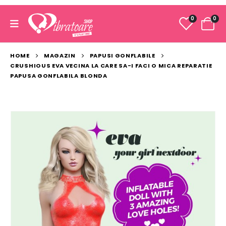
0
0
HOME
MAGAZIN
PAPUSI GONFLABILE
CRUSHIOUS EVA VECINA LA CARE SA-I FACI O MICA REPARATIE
PAPUSA GONFLABILA BLONDA