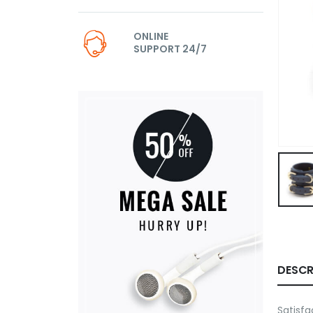
ONLINE
SUPPORT 24/7
DESCR
Satisfa