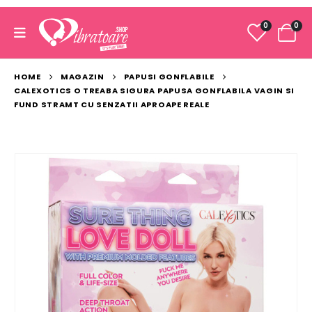
0
0
HOME
MAGAZIN
PAPUSI GONFLABILE
CALEXOTICS O TREABA SIGURA PAPUSA GONFLABILA VAGIN SI
FUND STRAMT CU SENZATII APROAPE REALE