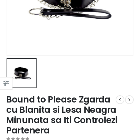
Bound to Please Zgarda
cu Blanita si Lesa Neagra
Minunata sa Iti Controlezi
Partenera