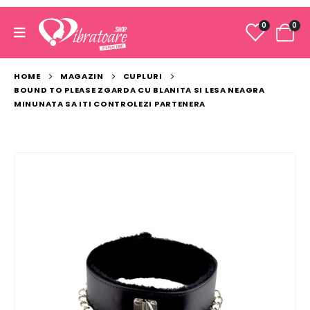
0
0
HOME
MAGAZIN
CUPLURI
BOUND TO PLEASE ZGARDA CU BLANITA SI LESA NEAGRA
MINUNATA SA ITI CONTROLEZI PARTENERA